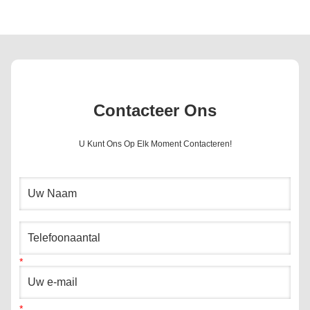
Contacteer Ons
U Kunt Ons Op Elk Moment Contacteren!