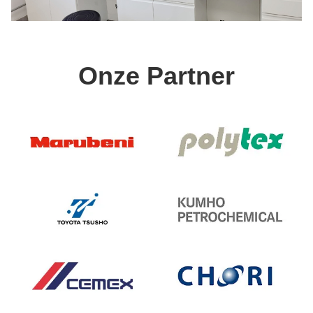
Onze Partner