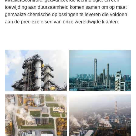
toewijding aan duurzaamheid komen samen om op maat
gemaakte chemische oplossingen te leveren die voldoen
aan de precieze eisen van onze wereldwijde klanten.