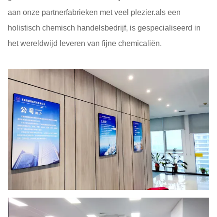
aan onze partnerfabrieken met veel plezier.als een
holistisch chemisch handelsbedrijf, is gespecialiseerd in
het wereldwijd leveren van fijne chemicaliën.