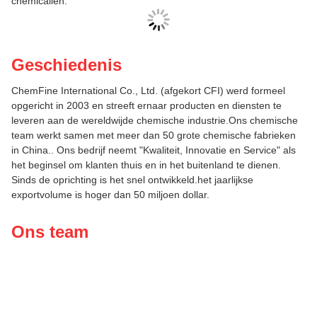
chemicaliën.
Geschiedenis
ChemFine International Co., Ltd. (afgekort CFI) werd formeel
opgericht in 2003 en streeft ernaar producten en diensten te
leveren aan de wereldwijde chemische industrie.Ons chemische
team werkt samen met meer dan 50 grote chemische fabrieken
in China.. Ons bedrijf neemt "Kwaliteit, Innovatie en Service" als
het beginsel om klanten thuis en in het buitenland te dienen.
Sinds de oprichting is het snel ontwikkeld.het jaarlijkse
exportvolume is hoger dan 50 miljoen dollar.
Ons team