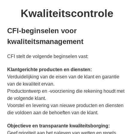
Kwaliteitscontrole
CFI-beginselen voor
kwaliteitsmanagement
CFI stelt de volgende beginselen vast:
Klantgerichte producten en diensten:
Verduidelijking van de eisen van de klant en garantie
van de kwaliteit ervan.
Productontwerp en -voorziening die rekening houdt met
de volgende klant.
Voorstel en levering van nieuwe producten en diensten
die voldoen aan de behoeften van de klant.
Objectieve en transparante kwaliteitsborging:
Geef prioriteit aan het naleven van wetten en regels