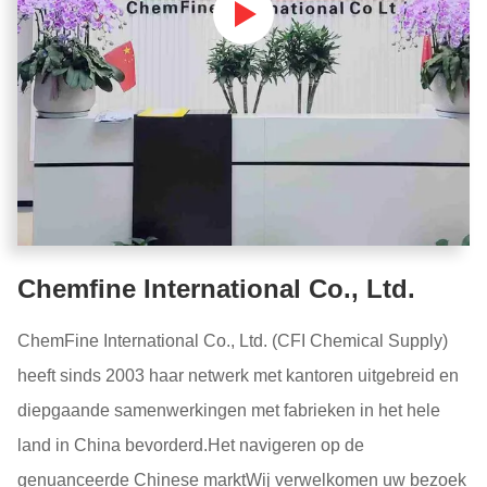
Chemfine International Co., Ltd.
ChemFine International Co., Ltd. (CFI Chemical Supply)
heeft sinds 2003 haar netwerk met kantoren uitgebreid en
diepgaande samenwerkingen met fabrieken in het hele
land in China bevorderd.Het navigeren op de
genuanceerde Chinese marktWij verwelkomen uw bezoek