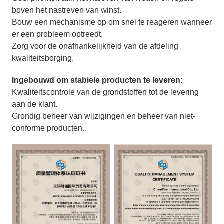
boven het nastreven van winst.
Bouw een mechanisme op om snel te reageren wanneer
er een probleem optreedt.
Zorg voor de onafhankelijkheid van de afdeling
kwaliteitsborging.
Ingebouwd om stabiele producten te leveren:
Kwaliteitscontrole van de grondstoffen tot de levering
aan de klant.
Grondig beheer van wijzigingen en beheer van niet-
conforme producten.