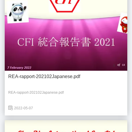
REA-rapport-202102Japanese.pdf
REA-rapport-202102Japanese.pdf
2022-05-07