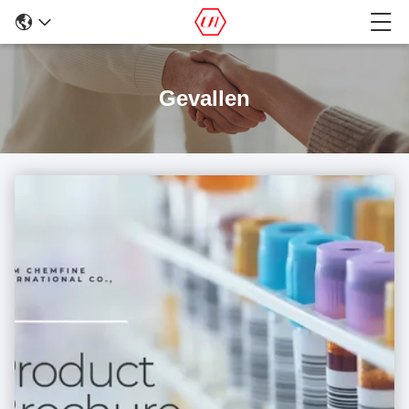
Gevallen