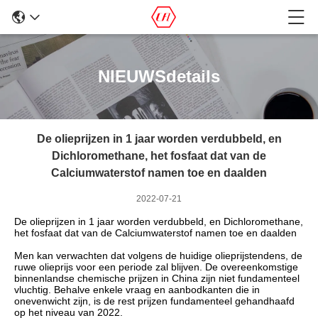
NIEUWSdetails
De olieprijzen in 1 jaar worden verdubbeld, en
Dichloromethane, het fosfaat dat van de
Calciumwaterstof namen toe en daalden
2022-07-21
De olieprijzen in 1 jaar worden verdubbeld, en Dichloromethane,
het fosfaat dat van de Calciumwaterstof namen toe en daalden
Men kan verwachten dat volgens de huidige olieprijstendens, de
ruwe olieprijs voor een periode zal blijven. De overeenkomstige
binnenlandse chemische prijzen in China zijn niet fundamenteel
vluchtig. Behalve enkele vraag en aanbodkanten die in
onevenwicht zijn, is de rest prijzen fundamenteel gehandhaafd
op het niveau van 2022.