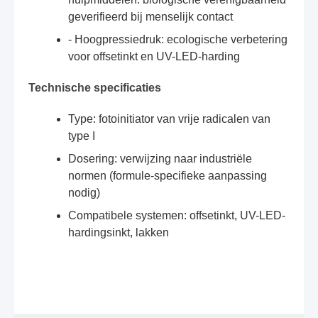
geverifieerd bij menselijk contact
- Hoogpressiedruk: ecologische verbetering
voor offsetinkt en UV-LED-harding
Technische specificaties
Type: fotoinitiator van vrije radicalen van
type I
Dosering: verwijzing naar industriële
normen (formule-specifieke aanpassing
nodig)
Compatibele systemen: offsetinkt, UV-LED-
hardingsinkt, lakken