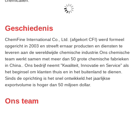
chemicaliën.
Geschiedenis
ChemFine International Co., Ltd. (afgekort CFI) werd formeel
opgericht in 2003 en streeft ernaar producten en diensten te
leveren aan de wereldwijde chemische industrie.Ons chemische
team werkt samen met meer dan 50 grote chemische fabrieken
in China.. Ons bedrijf neemt "Kwaliteit, Innovatie en Service" als
het beginsel om klanten thuis en in het buitenland te dienen.
Sinds de oprichting is het snel ontwikkeld.het jaarlijkse
exportvolume is hoger dan 50 miljoen dollar.
Ons team