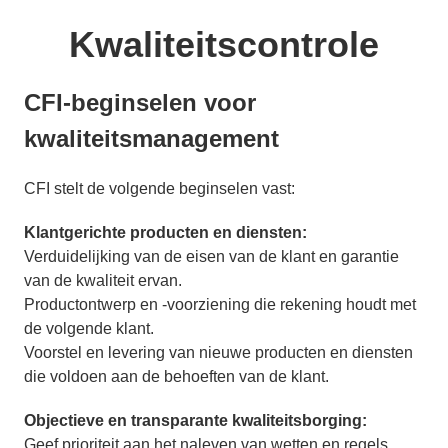
Kwaliteitscontrole
CFI-beginselen voor
kwaliteitsmanagement
CFI stelt de volgende beginselen vast:
Klantgerichte producten en diensten:
Verduidelijking van de eisen van de klant en garantie
van de kwaliteit ervan.
Productontwerp en -voorziening die rekening houdt met
de volgende klant.
Voorstel en levering van nieuwe producten en diensten
die voldoen aan de behoeften van de klant.
Objectieve en transparante kwaliteitsborging:
Geef prioriteit aan het naleven van wetten en regels