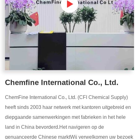
Chemfine International Co., Ltd.
ChemFine International Co., Ltd. (CFI Chemical Supply)
heeft sinds 2003 haar netwerk met kantoren uitgebreid en
diepgaande samenwerkingen met fabrieken in het hele
land in China bevorderd.Het navigeren op de
genuanceerde Chinese marktWij verwelkomen uw bezoek