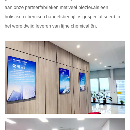
aan onze partnerfabrieken met veel plezier.als een
holistisch chemisch handelsbedrijf, is gespecialiseerd in
het wereldwijd leveren van fijne chemicaliën.