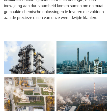
toewijding aan duurzaamheid komen samen om op maat
gemaakte chemische oplossingen te leveren die voldoen
aan de precieze eisen van onze wereldwijde klanten.