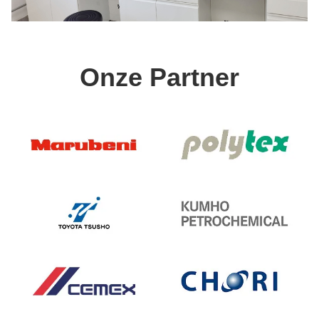
Onze Partner