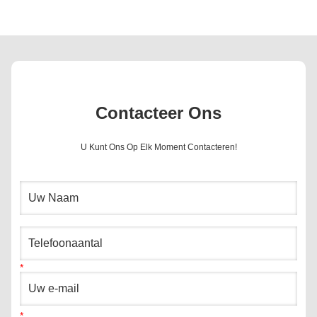
Contacteer Ons
U Kunt Ons Op Elk Moment Contacteren!