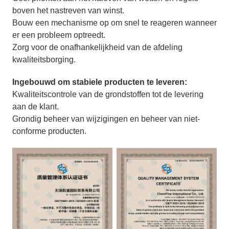
boven het nastreven van winst.
Bouw een mechanisme op om snel te reageren wanneer
er een probleem optreedt.
Zorg voor de onafhankelijkheid van de afdeling
kwaliteitsborging.
Ingebouwd om stabiele producten te leveren:
Kwaliteitscontrole van de grondstoffen tot de levering
aan de klant.
Grondig beheer van wijzigingen en beheer van niet-
conforme producten.