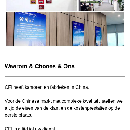
Waarom & Chooes & Ons
CFI heeft kantoren en fabrieken in China.
Voor de Chinese markt met complexe kwaliteit, stellen we
altijd de eisen van de klant en de kostenprestaties op de
eerste plaats.
CFI is altijd tot uw dienst.