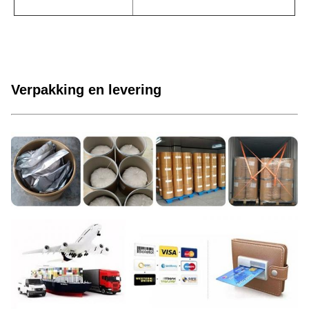
Verpakking en levering