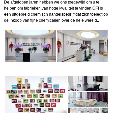
De afgelopen jaren hebben we ons toegewijd om u te
helpen om fabrieken van hoge kwaliteit te vinden.CFI is
een uitgebreid chemisch handelsbedrijf dat zich toelegt op
de inkoop van fijne chemicaliën over de hele wereld..