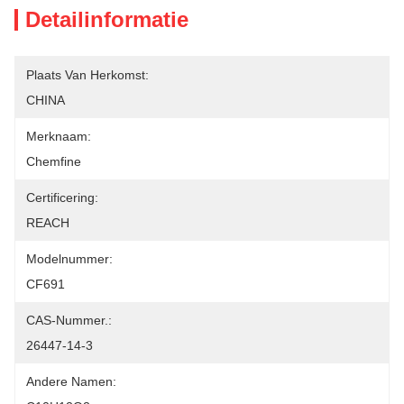
Detailinformatie
Plaats Van Herkomst:
CHINA
Merknaam:
Chemfine
Certificering:
REACH
Modelnummer:
CF691
CAS-Nummer.:
26447-14-3
Andere Namen: