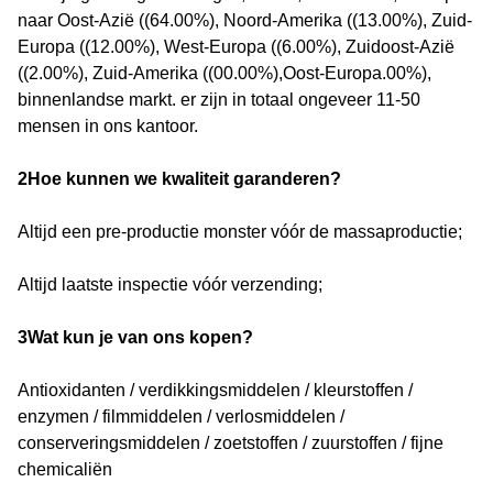
naar Oost-Azië ((64.00%), Noord-Amerika ((13.00%), Zuid-
Europa ((12.00%), West-Europa ((6.00%), Zuidoost-Azië
((2.00%), Zuid-Amerika ((00.00%),Oost-Europa.00%),
binnenlandse markt. er zijn in totaal ongeveer 11-50
mensen in ons kantoor.
2Hoe kunnen we kwaliteit garanderen?
Altijd een pre-productie monster vóór de massaproductie;
Altijd laatste inspectie vóór verzending;
3Wat kun je van ons kopen?
Antioxidanten / verdikkingsmiddelen / kleurstoffen /
enzymen / filmmiddelen / verlosmiddelen /
conserveringsmiddelen / zoetstoffen / zuurstoffen / fijne
chemicaliën