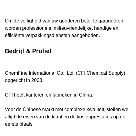
Om de veiligheid van uw goederen beter te garanderen,
worden professionele, milieuvriendelijke, handige en
efficiënte verpakkingsdiensten aangeboden.
Bedrijf & Profiel
ChemFine International Co., Ltd. (CFI Chemical Supply)
opgericht in 2003.
CFI heeft kantoren en fabrieken in China.
Voor de Chinese markt met complexe kwaliteit, stellen we
altijd de eisen van de klant en de kostenprestaties op de
eerste plaats.