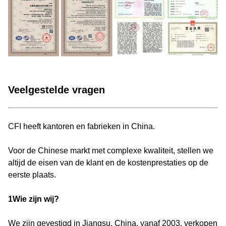
Veelgestelde vragen
CFI heeft kantoren en fabrieken in China.
Voor de Chinese markt met complexe kwaliteit, stellen we
altijd de eisen van de klant en de kostenprestaties op de
eerste plaats.
1Wie zijn wij?
We zijn gevestigd in Jiangsu, China, vanaf 2003, verkopen