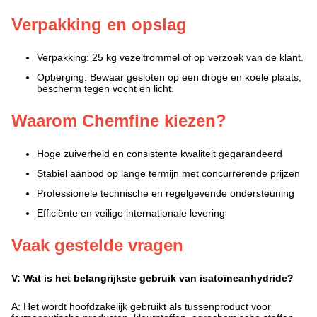
Verpakking en opslag
Verpakking: 25 kg vezeltrommel of op verzoek van de klant.
Opberging: Bewaar gesloten op een droge en koele plaats,
bescherm tegen vocht en licht.
Waarom Chemfine kiezen?
Hoge zuiverheid en consistente kwaliteit gegarandeerd
Stabiel aanbod op lange termijn met concurrerende prijzen
Professionele technische en regelgevende ondersteuning
Efficiënte en veilige internationale levering
Vaak gestelde vragen
V: Wat is het belangrijkste gebruik van isatoïneanhydride?
A: Het wordt hoofdzakelijk gebruikt als tussenproduct voor