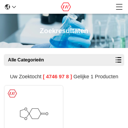
Zoekresultaten
Alle Categorieën
Uw Zoektocht
[ 4746 97 8 ]
Gelijke 1 Producten