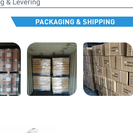
g & Levering