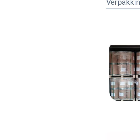
Verpakkin