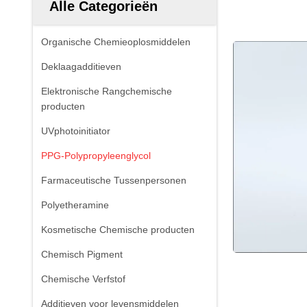
Alle Categorieën
Organische Chemieoplosmiddelen
Deklaagadditieven
Elektronische Rangchemische
producten
UVphotoinitiator
PPG-Polypropyleenglycol
Farmaceutische Tussenpersonen
Polyetheramine
Kosmetische Chemische producten
Chemisch Pigment
Chemische Verfstof
Additieven voor levensmiddelen