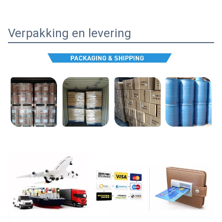
Verpakking en levering