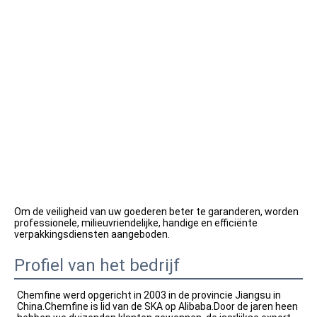
Om de veiligheid van uw goederen beter te garanderen, worden 
professionele, milieuvriendelijke, handige en efficiënte 
verpakkingsdiensten aangeboden.
Profiel van het bedrijf
Chemfine werd opgericht in 2003 in de provincie Jiangsu in 
China.Chemfine is lid van de SKA op Alibaba.Door de jaren heen 