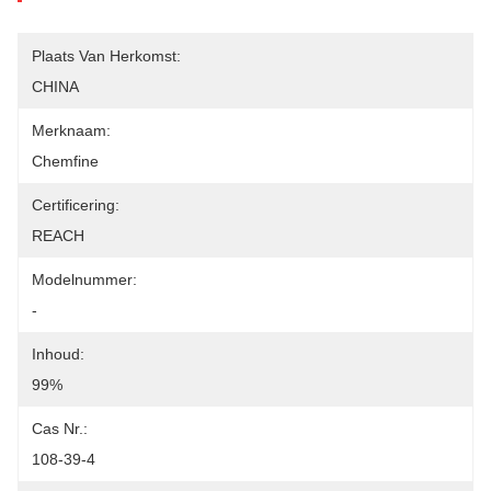
Plaats Van Herkomst:
CHINA
Merknaam:
Chemfine
Certificering:
REACH
Modelnummer:
-
Inhoud:
99%
Cas Nr.:
108-39-4