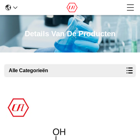
Details Van De Producten
Alle Categorieën