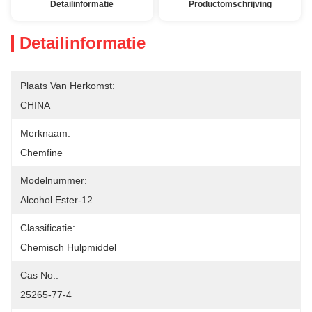
Detailinformatie
Productomschrijving
Detailinformatie
Plaats Van Herkomst:
CHINA
Merknaam:
Chemfine
Modelnummer:
Alcohol Ester-12
Classificatie:
Chemisch Hulpmiddel
Cas No.:
25265-77-4