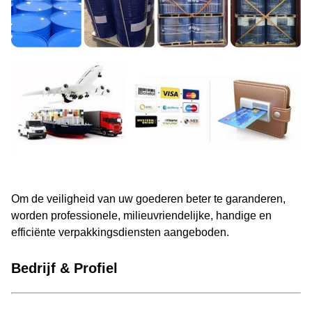
Om de veiligheid van uw goederen beter te garanderen,
worden professionele, milieuvriendelijke, handige en
efficiënte verpakkingsdiensten aangeboden.
Bedrijf & Profiel