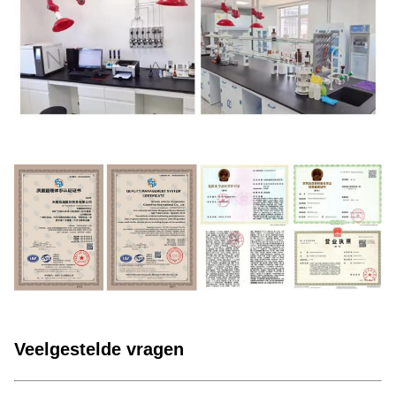
Veelgestelde vragen