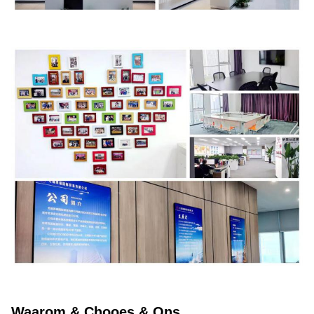
Waarom & Chooes & Ons