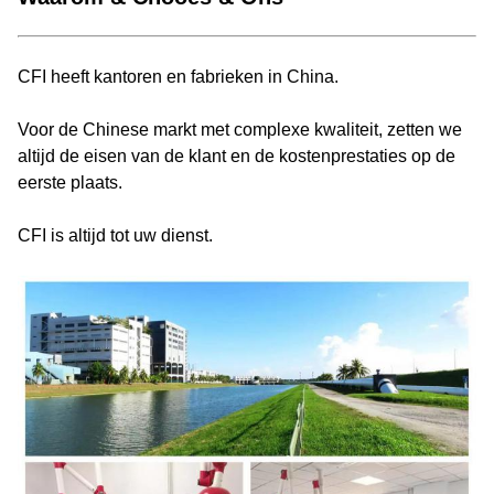
CFI heeft kantoren en fabrieken in China.
Voor de Chinese markt met complexe kwaliteit, zetten we
altijd de eisen van de klant en de kostenprestaties op de
eerste plaats.
CFI is altijd tot uw dienst.