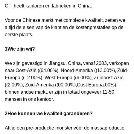
CFI heeft kantoren en fabrieken in China.
Voor de Chinese markt met complexe kwaliteit, zetten we
altijd de eisen van de klant en de kostenprestaties op de
eerste plaats.
1Wie zijn wij?
We zijn gevestigd in Jiangsu, China, vanaf 2003, verkopen
naar Oost-Azië ((64.00%), Noord-Amerika ((13.00%), Zuid-
Europa ((12.00%), West-Europa ((6.00%), Zuidoost-Azië
((2.00%), Zuid-Amerika ((00.00%),Oost-Europa.00%),
binnenlandse markt. er zijn in totaal ongeveer 11-50
mensen in ons kantoor.
2Hoe kunnen we kwaliteit garanderen?
Altijd een pre-productie monster vóór de massaproductie;