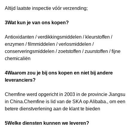
Altijd laatste inspectie vóór verzending;
3Wat kun je van ons kopen?
Antioxidanten / verdikkingsmiddelen / kleurstoffen /
enzymen / filmmiddelen / verlosmiddelen /
conserveringsmiddelen / zoetstoffen / zuurstoffen / fijne
chemicaliën
4Waarom zou je bij ons kopen en niet bij andere
leveranciers?
Chemfine werd opgericht in 2003 in de provincie Jiangsu
in China.Chemfine is lid van de SKA op Alibaba., om een
betere dienstverlening aan de klant te bieden
5Welke diensten kunnen we leveren?