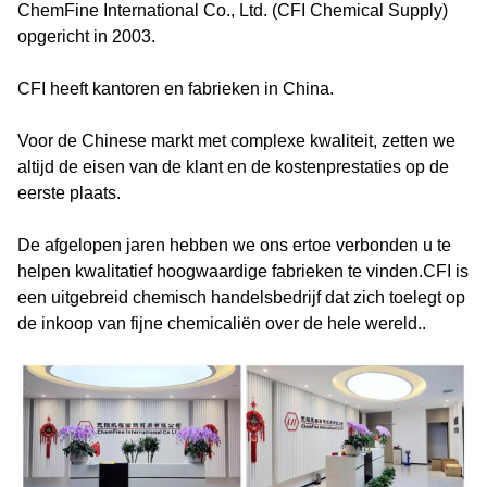
ChemFine International Co., Ltd. (CFI Chemical Supply)
opgericht in 2003.
CFI heeft kantoren en fabrieken in China.
Voor de Chinese markt met complexe kwaliteit, zetten we
altijd de eisen van de klant en de kostenprestaties op de
eerste plaats.
De afgelopen jaren hebben we ons ertoe verbonden u te
helpen kwalitatief hoogwaardige fabrieken te vinden.CFI is
een uitgebreid chemisch handelsbedrijf dat zich toelegt op
de inkoop van fijne chemicaliën over de hele wereld..