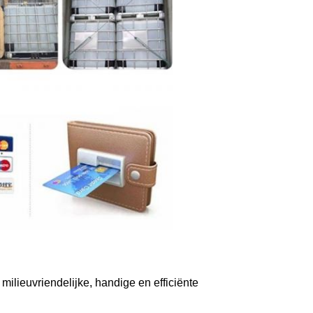
ilieuvriendelijke, handige en efficiënte