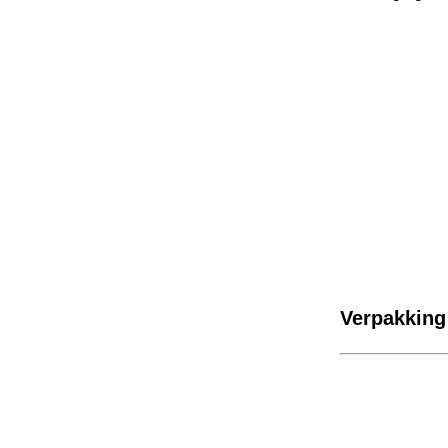
Verpakking