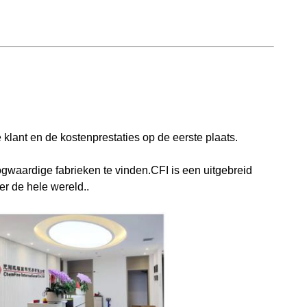
 klant en de kostenprestaties op de eerste plaats.
gwaardige fabrieken te vinden.CFI is een uitgebreid
er de hele wereld..