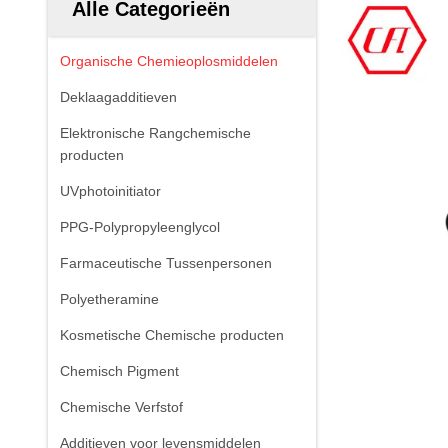
Alle Categorieën
Organische Chemieoplosmiddelen
Deklaagadditieven
Elektronische Rangchemische
producten
UVphotoinitiator
PPG-Polypropyleenglycol
Farmaceutische Tussenpersonen
Polyetheramine
Kosmetische Chemische producten
Chemisch Pigment
Chemische Verfstof
Additieven voor levensmiddelen