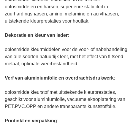
oplosmiddelen en harsen, superieure stabiliteit in
zuurhardingsharsen, amino, melamine en acrylharsen,
uitstekende kleurprestaties voor houtlak.
Dekoratie en kleur van leder
:
oplosmiddelkleurmiddelen voor de voor- of nabehandeling
van alle soorten natuurlijk leer, met het effect van flitsend
metaal, optimale weerbestandheid.
Verf van aluminiumfolie en overdrachtsdrukwerk
:
oplosmiddelkleurstof met uitstekende kleurprestaties,
geschikt voor aluminiumfolie, vacuümelektroplatering van
PET.PVC.OPP en andere transparante kunststoffolie.
Printinkt en verpakking
: