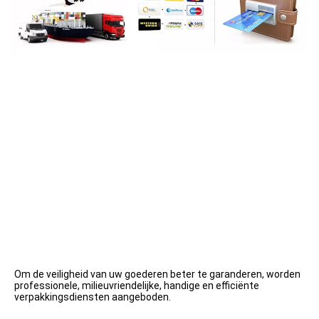
Om de veiligheid van uw goederen beter te garanderen, worden 
professionele, milieuvriendelijke, handige en efficiënte 
verpakkingsdiensten aangeboden.