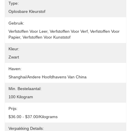
Type:
Oplosbare Kleurstof
Gebruik:
Verfstoffen Voor Leer, Verfstoffen Voor Verf, Verfstoffen Voor 
Papier, Verfstoffen Voor Kunststof
Kleur:
Zwart
Haven:
Shanghai/Andere Hoofdhavens Van China
Min. Bestelaantal:
100 Kilogram
Prijs:
$36.00 - $37.00/Kilograms
Verpakking Details: