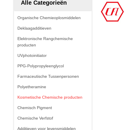
Alle Categorieën
Organische Chemieoplosmiddelen
Deklaagadditieven
Elektronische Rangchemische
producten
UVphotoinitiator
PPG-Polypropyleenglycol
Farmaceutische Tussenpersonen
Polyetheramine
Kosmetische Chemische producten
Chemisch Pigment
Chemische Verfstof
Additieven voor levensmiddelen