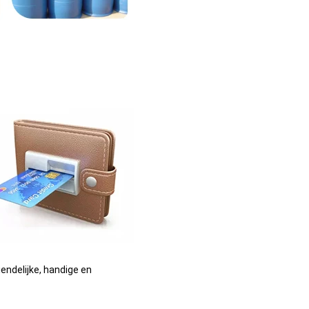
ndelijke, handige en 