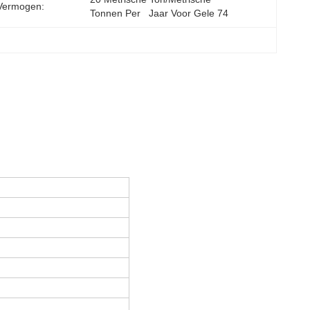
Vermogen:
Tonnen Per   Jaar Voor Gele 74