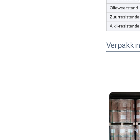
Olieweerstand
Zuurresistentie
Alkli-resistentie
Verpakkin