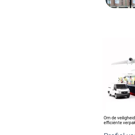
Om de veiligheid
efficiënte verp