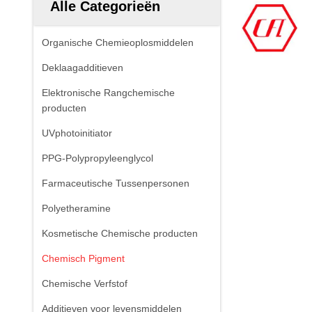
Alle Categorieën
Organische Chemieoplosmiddelen
Deklaagadditieven
Elektronische Rangchemische
producten
UVphotoinitiator
PPG-Polypropyleenglycol
Farmaceutische Tussenpersonen
Polyetheramine
Kosmetische Chemische producten
Chemisch Pigment
Chemische Verfstof
Additieven voor levensmiddelen