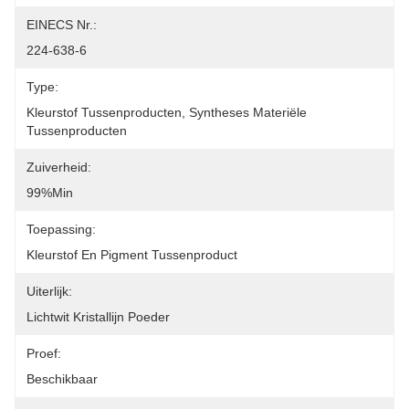
EINECS Nr.:
224-638-6
Type:
Kleurstof Tussenproducten, Syntheses Materiële 
Tussenproducten
Zuiverheid:
99%min
Toepassing:
Kleurstof En Pigment Tussenproduct
Uiterlijk:
Lichtwit Kristallijn Poeder
Proef:
Beschikbaar