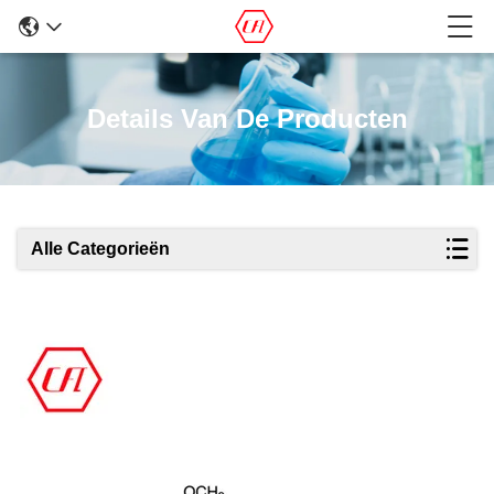
Details Van De Producten
Alle Categorieën