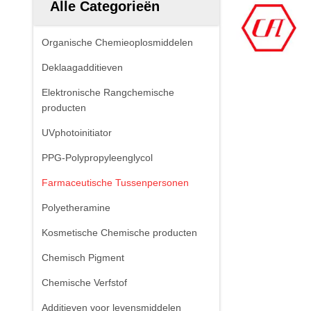
Alle Categorieën
Organische Chemieoplosmiddelen
Deklaagadditieven
Elektronische Rangchemische
producten
UVphotoinitiator
PPG-Polypropyleenglycol
Farmaceutische Tussenpersonen
Polyetheramine
Kosmetische Chemische producten
Chemisch Pigment
Chemische Verfstof
Additieven voor levensmiddelen