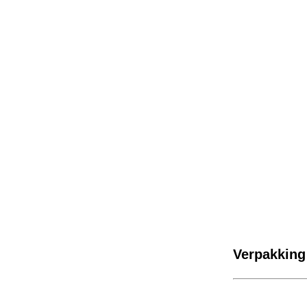
Verpakking