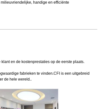
ilieuvriendelijke, handige en efficiënte
 klant en de kostenprestaties op de eerste plaats.
gwaardige fabrieken te vinden.CFI is een uitgebreid
er de hele wereld..