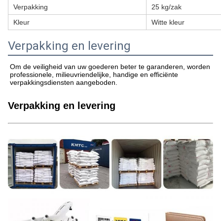
Verpakking
25 kg/zak
Kleur
Witte kleur
Verpakking en levering
Om de veiligheid van uw goederen beter te garanderen, worden
professionele, milieuvriendelijke, handige en efficiënte
verpakkingsdiensten aangeboden.
Verpakking en levering