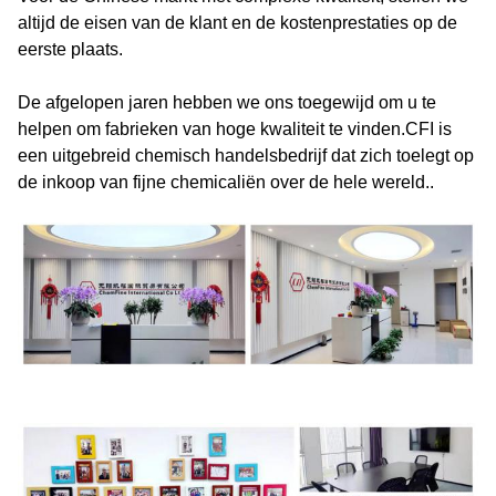
altijd de eisen van de klant en de kostenprestaties op de
eerste plaats.
De afgelopen jaren hebben we ons toegewijd om u te
helpen om fabrieken van hoge kwaliteit te vinden.CFI is
een uitgebreid chemisch handelsbedrijf dat zich toelegt op
de inkoop van fijne chemicaliën over de hele wereld..