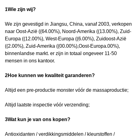
1Wie zijn wij?
We zijn gevestigd in Jiangsu, China, vanaf 2003, verkopen
naar Oost-Azië ((64.00%), Noord-Amerika ((13.00%), Zuid-
Europa ((12.00%), West-Europa ((6.00%), Zuidoost-Azië
((2.00%), Zuid-Amerika ((00.00%),Oost-Europa.00%),
binnenlandse markt. er zijn in totaal ongeveer 11-50
mensen in ons kantoor.
2Hoe kunnen we kwaliteit garanderen?
Altijd een pre-productie monster vóór de massaproductie;
Altijd laatste inspectie vóór verzending;
3Wat kun je van ons kopen?
Antioxidanten / verdikkingsmiddelen / kleurstoffen /