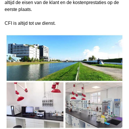
altijd de eisen van de klant en de kostenprestaties op de
eerste plaats.
CFI is altijd tot uw dienst.