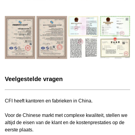
Veelgestelde vragen
CFI heeft kantoren en fabrieken in China.
Voor de Chinese markt met complexe kwaliteit, stellen we
altijd de eisen van de klant en de kostenprestaties op de
eerste plaats.