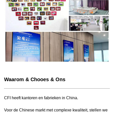
Waarom & Chooes & Ons
CFI heeft kantoren en fabrieken in China.
Voor de Chinese markt met complexe kwaliteit, stellen we