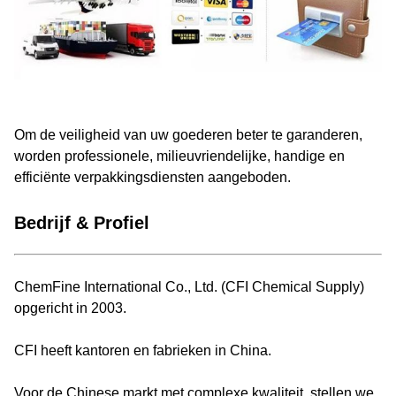
Om de veiligheid van uw goederen beter te garanderen,
worden professionele, milieuvriendelijke, handige en
efficiënte verpakkingsdiensten aangeboden.
Bedrijf & Profiel
ChemFine International Co., Ltd. (CFI Chemical Supply)
opgericht in 2003.
CFI heeft kantoren en fabrieken in China.
Voor de Chinese markt met complexe kwaliteit, stellen we