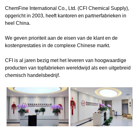
ChemFine International Co., Ltd. (CFI Chemical Supply),
opgericht in 2003, heeft kantoren en partnerfabrieken in
heel China.
We geven prioriteit aan de eisen van de klant en de
kostenprestaties in de complexe Chinese markt.
CFI is al jaren bezig met het leveren van hoogwaardige
producten van topfabrieken wereldwijd als een uitgebreid
chemisch handelsbedrijf.