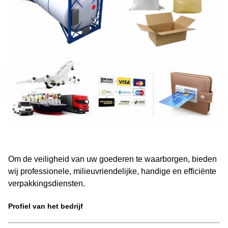
Om de veiligheid van uw goederen te waarborgen, bieden
wij professionele, milieuvriendelijke, handige en efficiënte
verpakkingsdiensten.
Profiel van het bedrijf