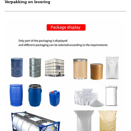
Verpakking en levering