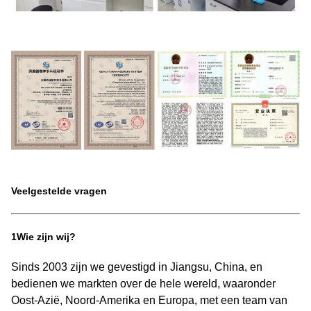
Veelgestelde vragen
1Wie zijn wij?
Sinds 2003 zijn we gevestigd in Jiangsu, China, en
bedienen we markten over de hele wereld, waaronder
Oost-Azië, Noord-Amerika en Europa, met een team van