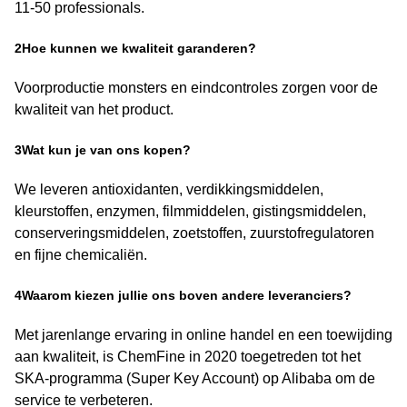
11-50 professionals.
2Hoe kunnen we kwaliteit garanderen?
Voorproductie monsters en eindcontroles zorgen voor de
kwaliteit van het product.
3Wat kun je van ons kopen?
We leveren antioxidanten, verdikkingsmiddelen,
kleurstoffen, enzymen, filmmiddelen, gistingsmiddelen,
conserveringsmiddelen, zoetstoffen, zuurstofregulatoren
en fijne chemicaliën.
4Waarom kiezen jullie ons boven andere leveranciers?
Met jarenlange ervaring in online handel en een toewijding
aan kwaliteit, is ChemFine in 2020 toegetreden tot het
SKA-programma (Super Key Account) op Alibaba om de
service te verbeteren.