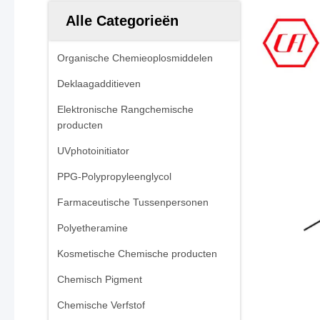
Alle Categorieën
Organische Chemieoplosmiddelen
Deklaagadditieven
Elektronische Rangchemische
producten
UVphotoinitiator
PPG-Polypropyleenglycol
Farmaceutische Tussenpersonen
Polyetheramine
Kosmetische Chemische producten
Chemisch Pigment
Chemische Verfstof