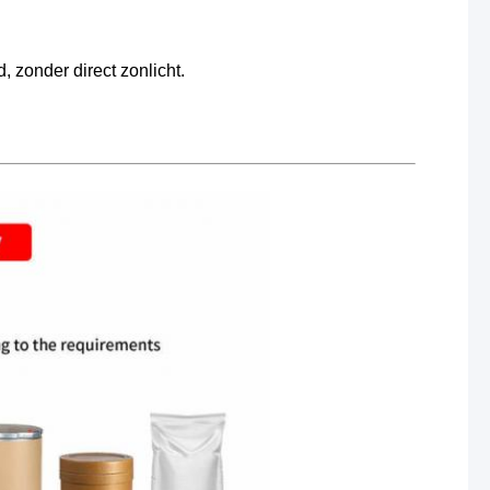
 zonder direct zonlicht.