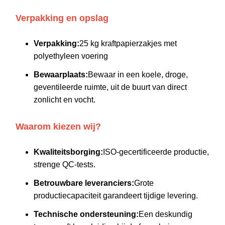
Verpakking en opslag
Verpakking:
25 kg kraftpapierzakjes met
polyethyleen voering
Bewaarplaats:
Bewaar in een koele, droge,
geventileerde ruimte, uit de buurt van direct
zonlicht en vocht.
Waarom kiezen wij?
Kwaliteitsborging:
ISO-gecertificeerde productie,
strenge QC-tests.
Betrouwbare leveranciers:
Grote
productiecapaciteit garandeert tijdige levering.
Technische ondersteuning:
Een deskundig