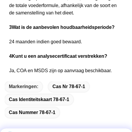
de totale voederformule, afhankelijk van de soort en
de samenstelling van het dieet.
3Wat is de aanbevolen houdbaarheidsperiode?
24 maanden indien goed bewaard.
4Kunt u een analysecertificaat verstrekken?
Ja, COA en MSDS zijn op aanvraag beschikbaar.
Markeringen:
Cas Nr 78-67-1
Cas Identiteitskaart 78-67-1
Cas Nummer 78-67-1