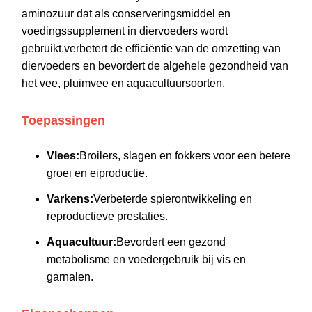
aminozuur dat als conserveringsmiddel en
voedingssupplement in diervoeders wordt
gebruikt.verbetert de efficiëntie van de omzetting van
diervoeders en bevordert de algehele gezondheid van
het vee, pluimvee en aquacultuursoorten.
Toepassingen
Vlees:
Broilers, slagen en fokkers voor een betere
groei en eiproductie.
Varkens:
Verbeterde spierontwikkeling en
reproductieve prestaties.
Aquacultuur:
Bevordert een gezond
metabolisme en voedergebruik bij vis en
garnalen.