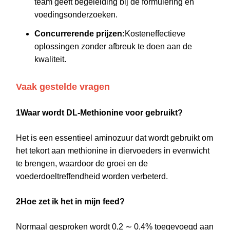
team geeft begeleiding bij de formulering en
voedingsonderzoeken.
Concurrerende prijzen:
Kosteneffectieve
oplossingen zonder afbreuk te doen aan de
kwaliteit.
Vaak gestelde vragen
1Waar wordt DL-Methionine voor gebruikt?
Het is een essentieel aminozuur dat wordt gebruikt om
het tekort aan methionine in diervoeders in evenwicht
te brengen, waardoor de groei en de
voederdoeltreffendheid worden verbeterd.
2Hoe zet ik het in mijn feed?
Normaal gesproken wordt 0,2 ∼ 0,4% toegevoegd aan