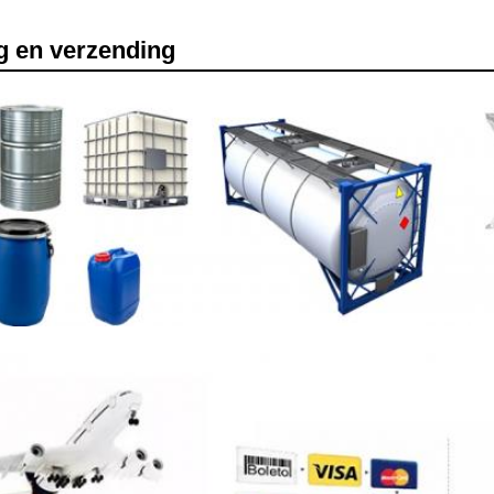
g en verzending