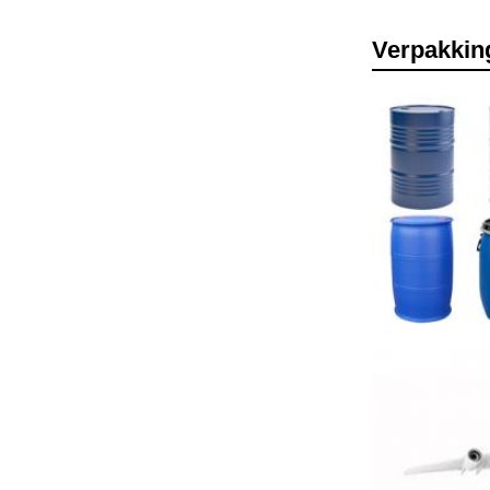
Verpakkin