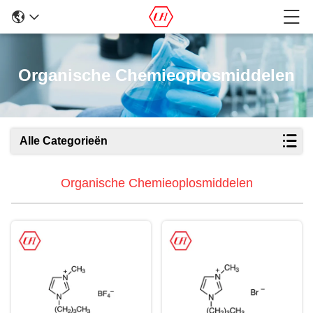
Organische Chemieoplosmiddelen
Alle Categorieën
Organische Chemieoplosmiddelen