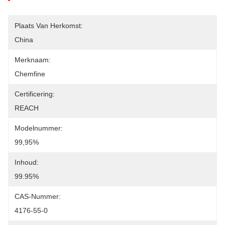
Plaats Van Herkomst:
China
Merknaam:
Chemfine
Certificering:
REACH
Modelnummer:
99,95%
Inhoud:
99.95%
CAS-Nummer:
4176-55-0