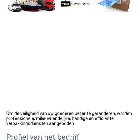
Om de veiligheid van uw goederen beter te garanderen, worden 
professionele, milieuvriendelijke, handige en efficiënte 
verpakkingsdiensten aangeboden.
Profiel van het bedrijf