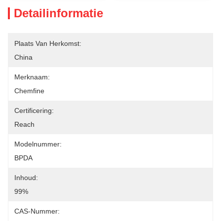
Detailinformatie
Plaats Van Herkomst:
China
Merknaam:
Chemfine
Certificering:
Reach
Modelnummer:
BPDA
Inhoud:
99%
CAS-Nummer: