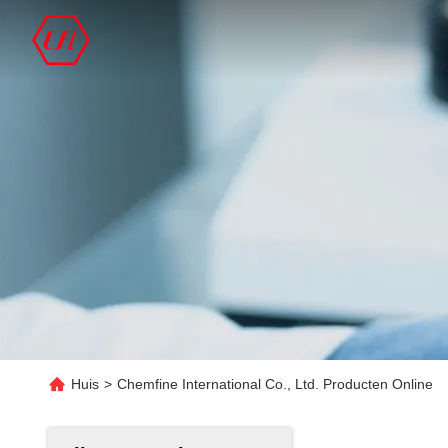
Huis
>
Chemfine International Co., Ltd. Producten Online